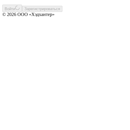
Войти
Зарегистрироваться
© 2026 ООО «Хэдхантер»