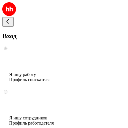
Вход
Я ищу работу
Профиль соискателя
Я ищу сотрудников
Профиль работодателя